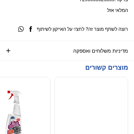
המלאי אזל
רוצה לשתף מוצר זה? לחצ/י על האייקון לשיתוף
מדיניות משלוחים ואספקה
מוצרים קשורים
מוגבל ליחידה אחת