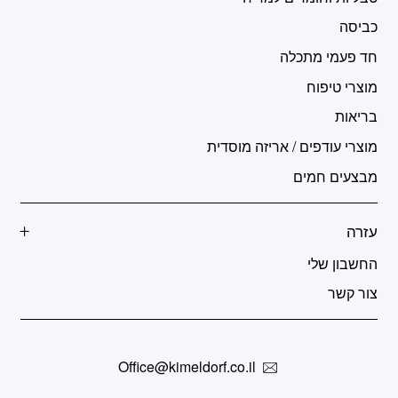
כביסה
חד פעמי מתכלה
מוצרי טיפוח
בריאות
מוצרי עודפים / אריזה מוסדית
מבצעים חמים
עזרה
החשבון שלי
צור קשר
Office@kimeldorf.co.il