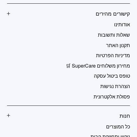
קישורים מהירים
אודותינו
שאלות ותשובות
תקנון האתר
מדיניות הפרטיות
מחירון משלוחים SuperCare 🛒
טופס ביטול עסקה
הצהרת נגישות
פסולת אלקטרונית
חנות
כל המוצרים
ניקיון ותחזוקת הבית