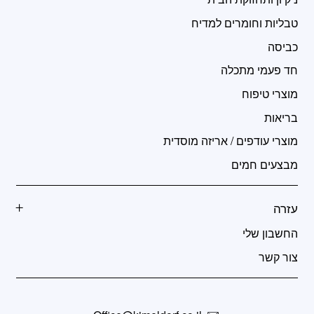
טבליות וחומרים למדיח
כביסה
חד פעמי מתכלה
מוצרי טיפוח
בריאות
מוצרי עודפים / אריזה מוסדית
מבצעים חמים
עזרה
החשבון שלי
צור קשר