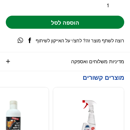
הוספה לסל
רוצה לשתף מוצר זה? לחצ/י על האייקון לשיתוף
מדיניות משלוחים ואספקה
מוצרים קשורים