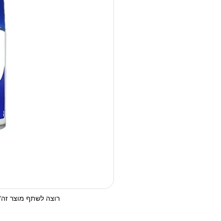
רוצה לשתף מוצר זה? 