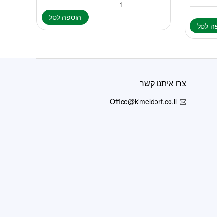
הוספה לסל
ה לסל
צרו איתנו קשר
Office@kimeldorf.co.il