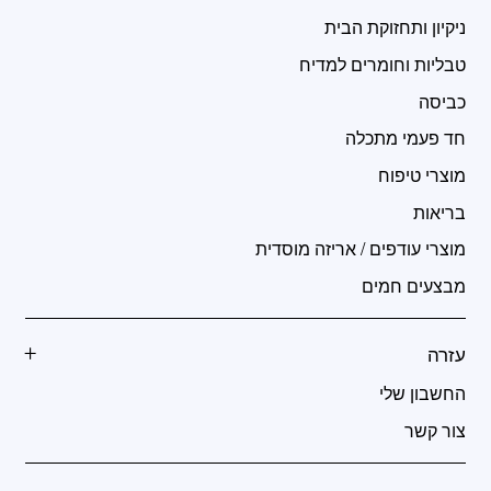
ניקיון ותחזוקת הבית
טבליות וחומרים למדיח
כביסה
חד פעמי מתכלה
מוצרי טיפוח
בריאות
מוצרי עודפים / אריזה מוסדית
מבצעים חמים
עזרה
החשבון שלי
צור קשר