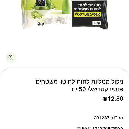
כמות ניקול מטליות לחות לחיטוי משטחים אנטיבקטריאלי 50 יח'
ניקול מטליות לחות לחיטוי משטחים
אנטיבקטריאלי 50 יח’
₪
12.80
מק״ט:
201287
ברקוד:
7290111342059