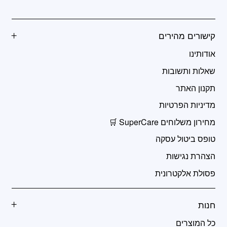
קישורים מהירים
אודותינו
שאלות ותשובות
תקנון האתר
מדיניות הפרטיות
מחירון משלוחים SuperCare 🛒
טופס ביטול עסקה
הצהרת נגישות
פסולת אלקטרונית
חנות
כל המוצרים