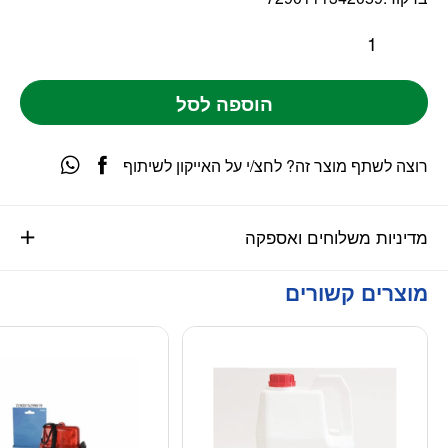
הוספה לסל
רוצה לשתף מוצר זה? לחצ/י על האייקון לשיתוף
מדיניות משלוחים ואספקה
מוצרים קשורים