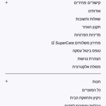
קישורים מהירים
אודותינו
שאלות ותשובות
תקנון האתר
מדיניות הפרטיות
מחירון משלוחים SuperCare 🛒
טופס ביטול עסקה
הצהרת נגישות
פסולת אלקטרונית
חנות
כל המוצרים
ניקיון ותחזוקת הבית
טבליות וחומרים למדיח