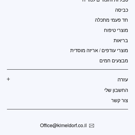
כביסה
חד פעמי מתכלה
מוצרי טיפוח
בריאות
מוצרי עודפים / אריזה מוסדית
מבצעים חמים
עזרה
החשבון שלי
צור קשר
Office@kimeldorf.co.il