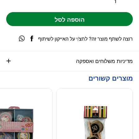
הוספה לסל
רוצה לשתף מוצר זה? לחצ/י על האייקון לשיתוף
מדיניות משלוחים ואספקה
מוצרים קשורים