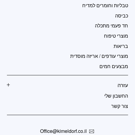
טבליות וחומרים למדיח
כביסה
חד פעמי מתכלה
מוצרי טיפוח
בריאות
מוצרי עודפים / אריזה מוסדית
מבצעים חמים
עזרה
החשבון שלי
צור קשר
Office@kimeldorf.co.il