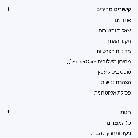
קישורים מהירים
אודותינו
שאלות ותשובות
תקנון האתר
מדיניות הפרטיות
מחירון משלוחים SuperCare 🛒
טופס ביטול עסקה
הצהרת נגישות
פסולת אלקטרונית
חנות
כל המוצרים
ניקיון ותחזוקת הבית