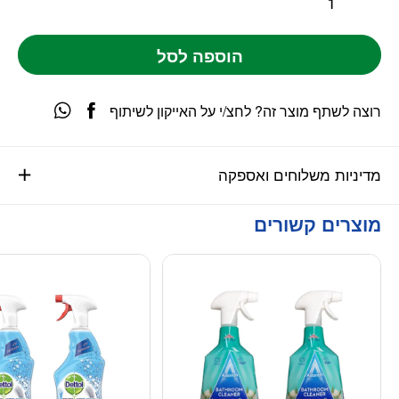
הוספה לסל
רוצה לשתף מוצר זה? לחצ/י על האייקון לשיתוף
מדיניות משלוחים ואספקה
מוצרים קשורים