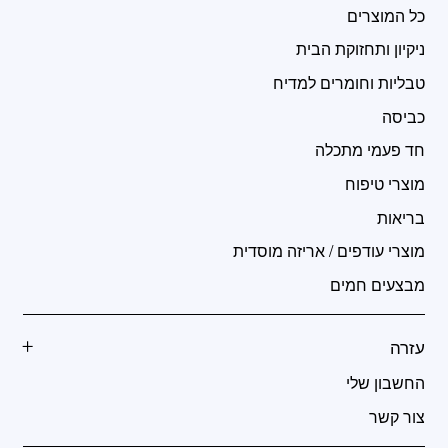
כל המוצרים
ניקיון ותחזוקת הבית
טבליות וחומרים למדיח
כביסה
חד פעמי מתכלה
מוצרי טיפוח
בריאות
מוצרי עודפים / אריזה מוסדית
מבצעים חמים
עזרה
החשבון שלי
צור קשר