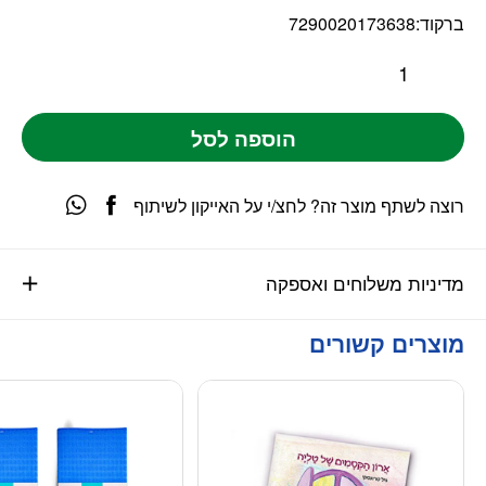
ברקוד:
7290020173638
הוספה לסל
רוצה לשתף מוצר זה? לחצ/י על האייקון לשיתוף
מדיניות משלוחים ואספקה
מוצרים קשורים