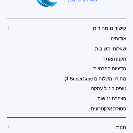
קישורים מהירים
אודותינו
שאלות ותשובות
תקנון האתר
מדיניות הפרטיות
מחירון משלוחים SuperCare 🛒
טופס ביטול עסקה
הצהרת נגישות
פסולת אלקטרונית
חנות