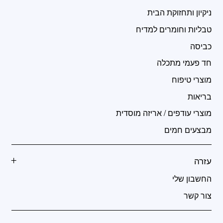
ניקיון ותחזוקת הבית
טבליות וחומרים למדיח
כביסה
חד פעמי מתכלה
מוצרי טיפוח
בריאות
מוצרי עודפים / אריזה מוסדית
מבצעים חמים
עזרה
החשבון שלי
צור קשר