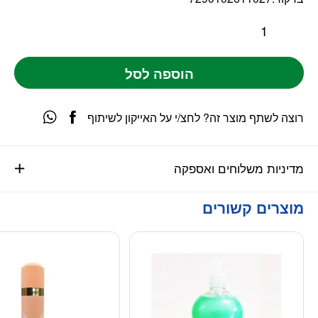
הוספה לסל
רוצה לשתף מוצר זה? לחצ/י על האייקון לשיתוף
מדיניות משלוחים ואספקה
מוצרים קשורים