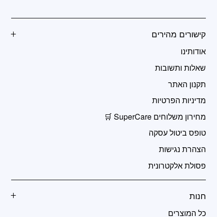
קישורים מהירים
אודותינו
שאלות ותשובות
תקנון האתר
מדיניות הפרטיות
מחירון משלוחים SuperCare 🛒
טופס ביטול עסקה
הצהרת נגישות
פסולת אלקטרונית
חנות
כל המוצרים