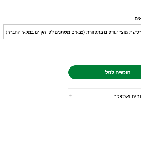
ים
כישת מוצר עודפים בתפזורת (צבעים משתנים לפי הקיים במלאי החברה)
הוספה לסל
וחים ואספקה