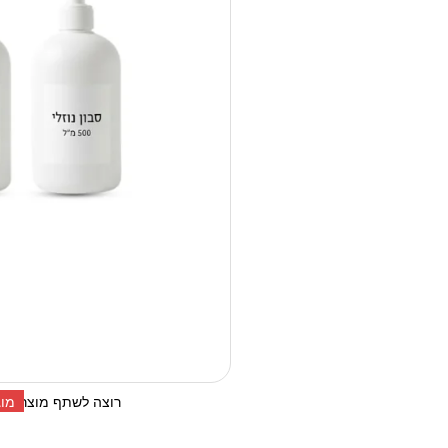
מוגבל 
רוצה לשתף מוצר זה? 