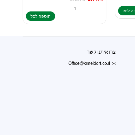
ה לסל
הוספה לסל
צרו איתנו קשר
Office@kimeldorf.co.il