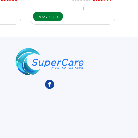
הוספה לסל