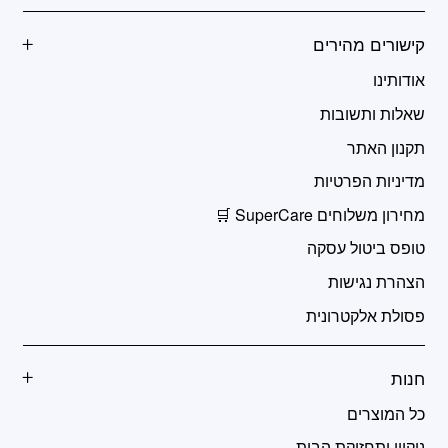
קישורים מהירים
אודותינו
שאלות ותשובות
תקנון האתר
מדיניות הפרטיות
מחירון משלוחים SuperCare 🛒
טופס ביטול עסקה
הצהרת נגישות
פסולת אלקטרונית
חנות
כל המוצרים
ניקיון ותחזוקת הבית