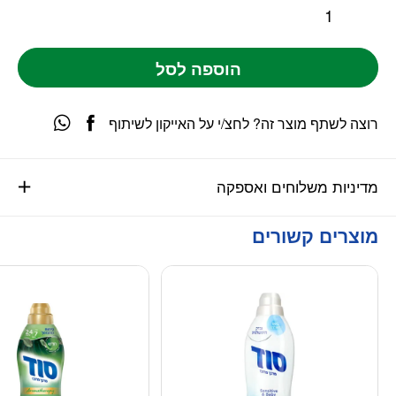
הוספה לסל
רוצה לשתף מוצר זה? לחצ/י על האייקון לשיתוף
מדיניות משלוחים ואספקה
מוצרים קשורים