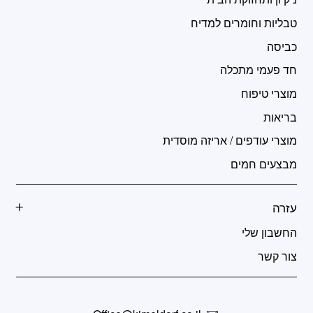
טבליות וחומרים למדיח
כביסה
חד פעמי מתכלה
מוצרי טיפוח
בריאות
מוצרי עודפים / אריזה מוסדית
מבצעים חמים
עזרה
החשבון שלי
צור קשר