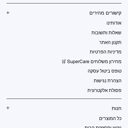
קישורים מהירים
אודותינו
שאלות ותשובות
תקנון האתר
מדיניות הפרטיות
מחירון משלוחים SuperCare 🛒
טופס ביטול עסקה
הצהרת נגישות
פסולת אלקטרונית
חנות
כל המוצרים
ניקיון ותחזוקת הבית