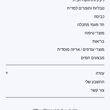
טבליות וחומרים למדיח
כביסה
חד פעמי מתכלה
מוצרי טיפוח
בריאות
מוצרי עודפים / אריזה מוסדית
מבצעים חמים
עזרה
החשבון שלי
צור קשר