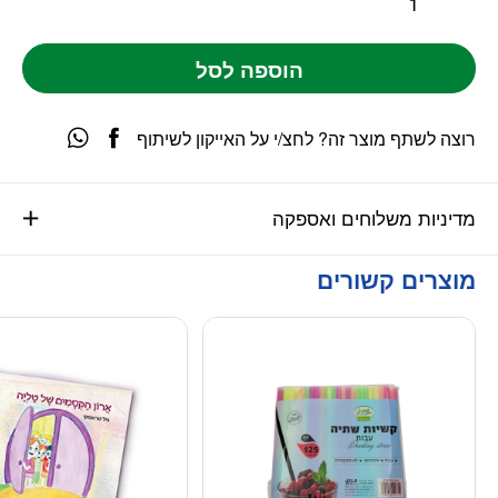
הוספה לסל
רוצה לשתף מוצר זה? לחצ/י על האייקון לשיתוף
מדיניות משלוחים ואספקה
מוצרים קשורים