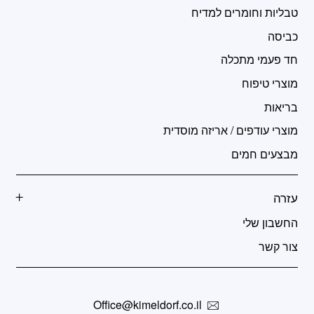
טבליות וחומרים למדיח
כביסה
חד פעמי מתכלה
מוצרי טיפוח
בריאות
מוצרי עודפים / אריזה מוסדית
מבצעים חמים
עזרה
החשבון שלי
צור קשר
Office@kimeldorf.co.il