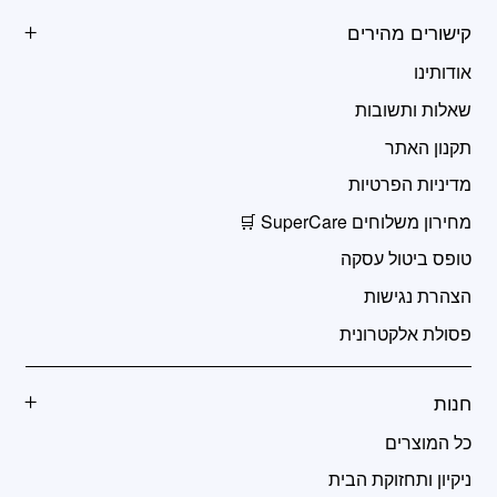
קישורים מהירים
אודותינו
שאלות ותשובות
תקנון האתר
מדיניות הפרטיות
מחירון משלוחים SuperCare 🛒
טופס ביטול עסקה
הצהרת נגישות
פסולת אלקטרונית
חנות
כל המוצרים
ניקיון ותחזוקת הבית