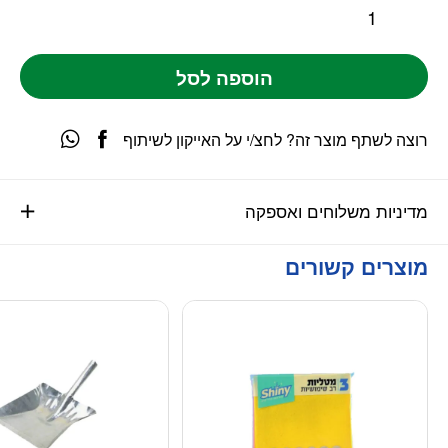
הוספה לסל
רוצה לשתף מוצר זה? לחצ/י על האייקון לשיתוף
מדיניות משלוחים ואספקה
מוצרים קשורים