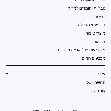
טבליות וחומרים למדיח
כביסה
חד פעמי מתכלה
מוצרי טיפוח
בריאות
מוצרי עודפים / אריזה מוסדית
מבצעים חמים
עזרה
החשבון שלי
צור קשר