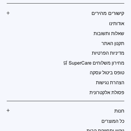
קישורים מהירים
אודותינו
שאלות ותשובות
תקנון האתר
מדיניות הפרטיות
מחירון משלוחים SuperCare 🛒
טופס ביטול עסקה
הצהרת נגישות
פסולת אלקטרונית
חנות
כל המוצרים
ניקיון ותחזוקת הבית