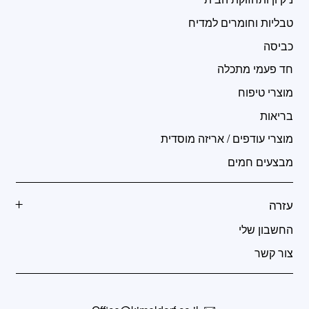
טבליות וחומרים למדיח
כביסה
חד פעמי מתכלה
מוצרי טיפוח
בריאות
מוצרי עודפים / אריזה מוסדית
מבצעים חמים
עזרה
החשבון שלי
צור קשר