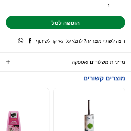
הוספה לסל
רוצה לשתף מוצר זה? לחצ/י על האייקון לשיתוף
מדיניות משלוחים ואספקה
מוצרים קשורים