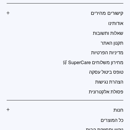
קישורים מהירים
אודותינו
שאלות ותשובות
תקנון האתר
מדיניות הפרטיות
מחירון משלוחים SuperCare 🛒
טופס ביטול עסקה
הצהרת נגישות
פסולת אלקטרונית
חנות
כל המוצרים
ניקיון ותחזוקת הבית