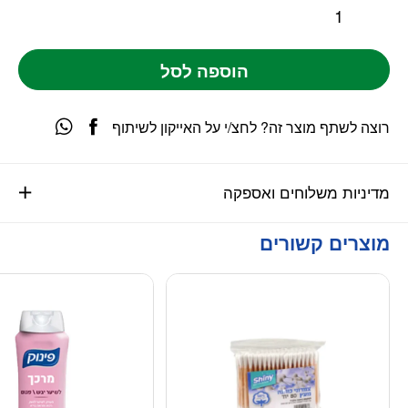
הוספה לסל
רוצה לשתף מוצר זה? לחצ/י על האייקון לשיתוף
מדיניות משלוחים ואספקה
מוצרים קשורים