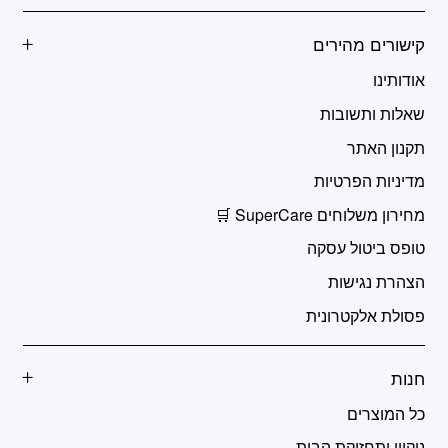
קישורים מהירים
אודותינו
שאלות ותשובות
תקנון האתר
מדיניות הפרטיות
מחירון משלוחים SuperCare 🛒
טופס ביטול עסקה
הצהרת נגישות
פסולת אלקטרונית
חנות
כל המוצרים
ניקיון ותחזוקת הבית