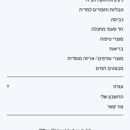
טבליות וחומרים למדיח
כביסה
חד פעמי מתכלה
מוצרי טיפוח
בריאות
מוצרי עודפים / אריזה מוסדית
מבצעים חמים
עזרה
החשבון שלי
צור קשר