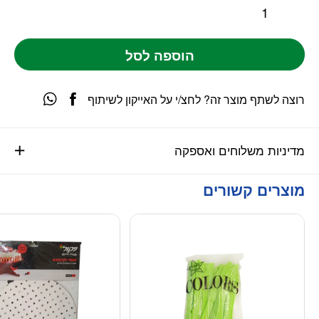
הוספה לסל
רוצה לשתף מוצר זה? לחצ/י על האייקון לשיתוף
מדיניות משלוחים ואספקה
מוצרים קשורים