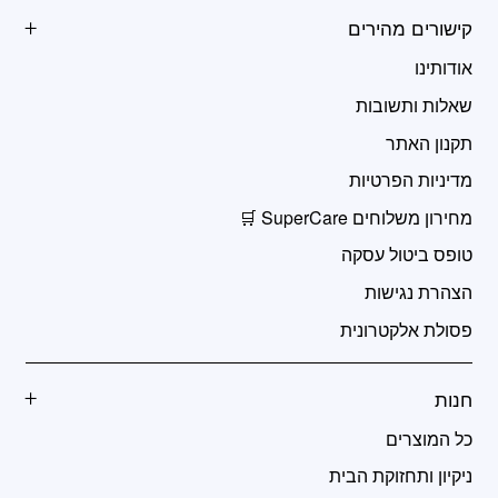
קישורים מהירים
אודותינו
שאלות ותשובות
תקנון האתר
מדיניות הפרטיות
מחירון משלוחים SuperCare 🛒
טופס ביטול עסקה
הצהרת נגישות
פסולת אלקטרונית
חנות
כל המוצרים
ניקיון ותחזוקת הבית