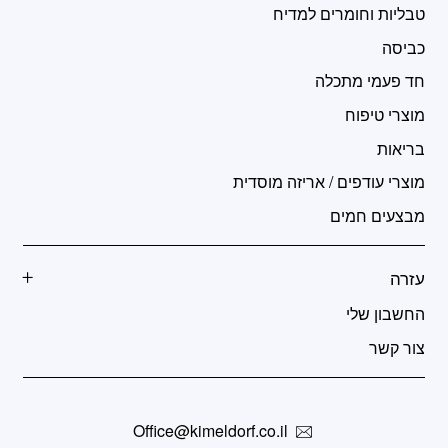
טבליות וחומרים למדיח
כביסה
חד פעמי מתכלה
מוצרי טיפוח
בריאות
מוצרי עודפים / אריזה מוסדית
מבצעים חמים
עזרה
החשבון שלי
צור קשר
Office@kimeldorf.co.il