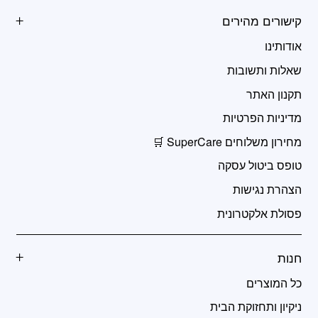
קישורים מהירים
אודותינו
שאלות ותשובות
תקנון האתר
מדיניות הפרטיות
מחירון משלוחים SuperCare 🛒
טופס ביטול עסקה
הצהרת נגישות
פסולת אלקטרונית
חנות
כל המוצרים
ניקיון ותחזוקת הבית