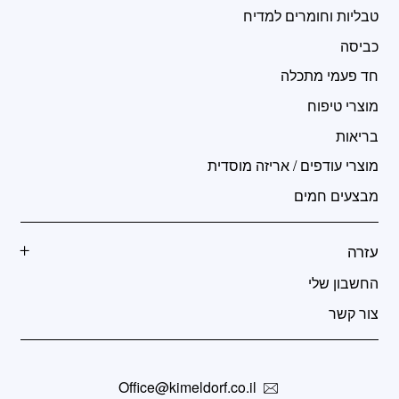
טבליות וחומרים למדיח
כביסה
חד פעמי מתכלה
מוצרי טיפוח
בריאות
מוצרי עודפים / אריזה מוסדית
מבצעים חמים
עזרה
החשבון שלי
צור קשר
Office@kimeldorf.co.il