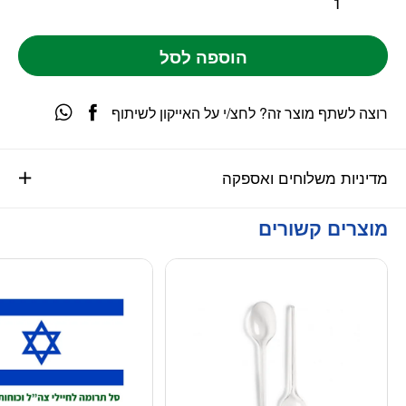
הוספה לסל
רוצה לשתף מוצר זה? לחצ/י על האייקון לשיתוף
מדיניות משלוחים ואספקה
מוצרים קשורים