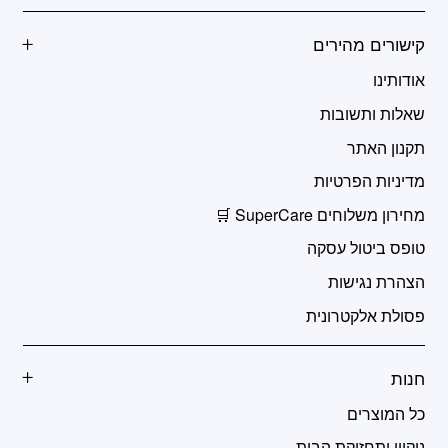
קישורים מהירים
אודותינו
שאלות ותשובות
תקנון האתר
מדיניות הפרטיות
מחירון משלוחים SuperCare 🛒
טופס ביטול עסקה
הצהרת נגישות
פסולת אלקטרונית
חנות
כל המוצרים
ניקיון ותחזוקת הבית