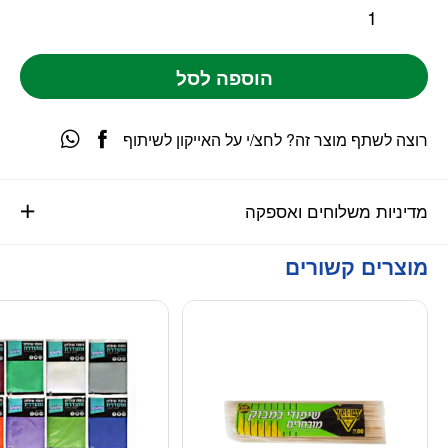
הוספה לסל
רוצה לשתף מוצר זה? לחצ/י על האייקון לשיתוף
מדיניות משלוחים ואספקה
מוצרים קשורים