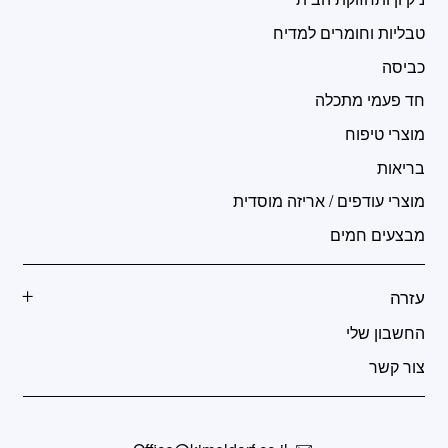
טבליות וחומרים למדיח
כביסה
חד פעמי מתכלה
מוצרי טיפוח
בריאות
מוצרי עודפים / אריזה מוסדית
מבצעים חמים
עזרה
החשבון שלי
צור קשר