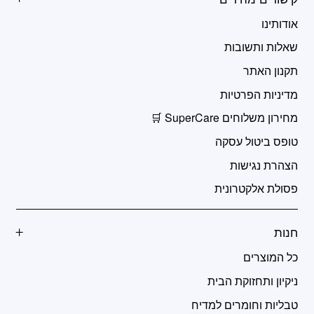
אודותינו
שאלות ותשובות
תקנון האתר
מדיניות הפרטיות
מחירון משלוחים SuperCare 🛒
טופס ביטול עסקה
הצהרת נגישות
פסולת אלקטרונית
חנות
כל המוצרים
ניקיון ותחזוקת הבית
טבליות וחומרים למדיח