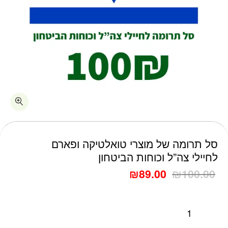
כמות סל תרומה של מוצרי טואלטיקה ופארם לחיילי צה"ל וכוחות הב
סל תרומה של מוצרי טואלטיקה ופארם
לחיילי צה”ל וכוחות הביטחון
₪
89.00
₪
100.00