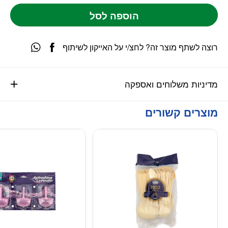
הוספה לסל
רוצה לשתף מוצר זה? לחצ/י על האייקון לשיתוף
מדיניות משלוחים ואספקה
מוצרים קשורים