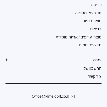
כביסה
חד פעמי מתכלה
מוצרי טיפוח
בריאות
מוצרי עודפים / אריזה מוסדית
מבצעים חמים
עזרה
החשבון שלי
צור קשר
Office@kimeldorf.co.il