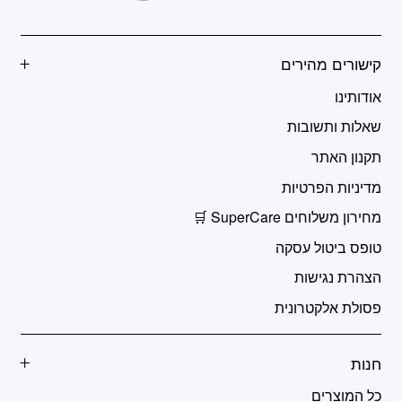
קישורים מהירים
אודותינו
שאלות ותשובות
תקנון האתר
מדיניות הפרטיות
מחירון משלוחים SuperCare 🛒
טופס ביטול עסקה
הצהרת נגישות
פסולת אלקטרונית
חנות
כל המוצרים