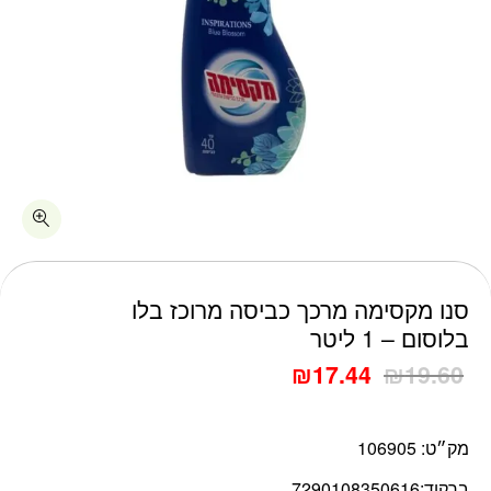
כמות סנו מקסימה מרכך כביסה מרוכז בלו בלוסום - 1 ליטר
סנו מקסימה מרכך כביסה מרוכז בלו
בלוסום – 1 ליטר
₪
17.44
₪
19.60
מק״ט:
106905
ברקוד:
7290108350616