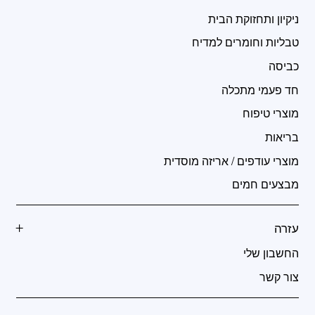
ניקיון ותחזוקת הבית
טבליות וחומרים למדיח
כביסה
חד פעמי מתכלה
מוצרי טיפוח
בריאות
מוצרי עודפים / אריזה מוסדית
מבצעים חמים
עזרה
החשבון שלי
צור קשר