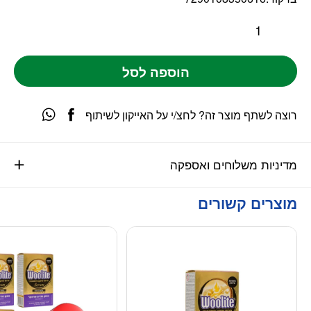
הוספה לסל
רוצה לשתף מוצר זה? לחצ/י על האייקון לשיתוף
מדיניות משלוחים ואספקה
מוצרים קשורים