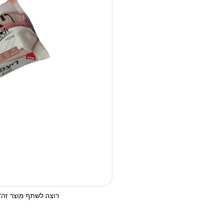
רוצה לשתף מוצר זה? 