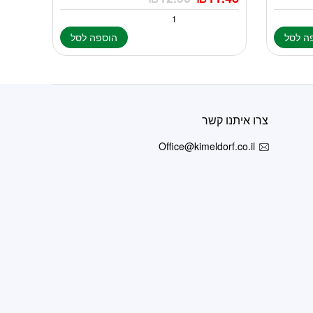
ה לסל
הוספה לסל
צרו איתנו קשר
Office@kimeldorf.co.il