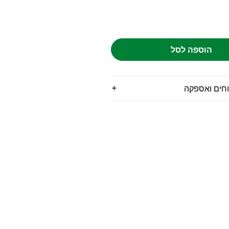
הוספה לסל
וחים ואספקה