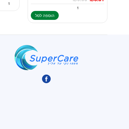
הוספה לסל