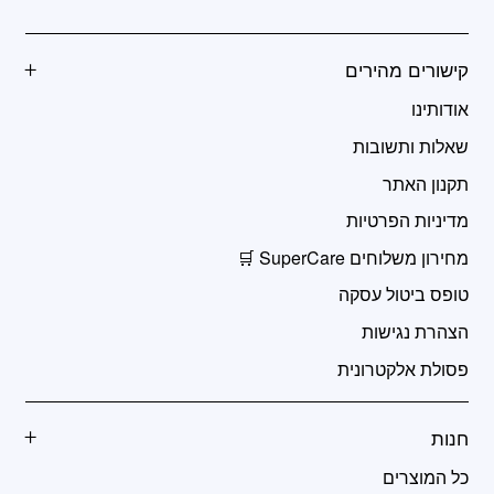
קישורים מהירים
אודותינו
שאלות ותשובות
תקנון האתר
מדיניות הפרטיות
מחירון משלוחים SuperCare 🛒
טופס ביטול עסקה
הצהרת נגישות
פסולת אלקטרונית
חנות
כל המוצרים