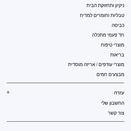
ניקיון ותחזוקת הבית
טבליות וחומרים למדיח
כביסה
חד פעמי מתכלה
מוצרי טיפוח
בריאות
מוצרי עודפים / אריזה מוסדית
מבצעים חמים
עזרה
החשבון שלי
צור קשר