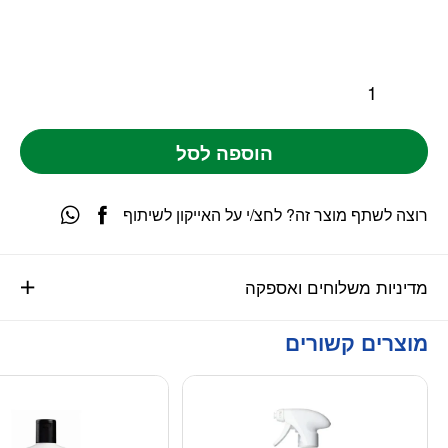
הוספה לסל
רוצה לשתף מוצר זה? לחצ/י על האייקון לשיתוף
מדיניות משלוחים ואספקה
מוצרים קשורים