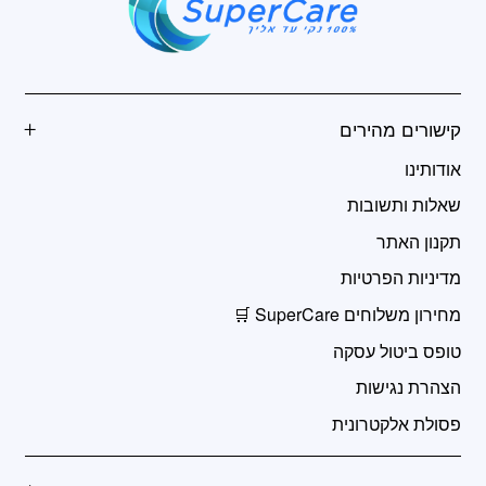
קישורים מהירים
אודותינו
שאלות ותשובות
תקנון האתר
מדיניות הפרטיות
מחירון משלוחים SuperCare 🛒
טופס ביטול עסקה
הצהרת נגישות
פסולת אלקטרונית