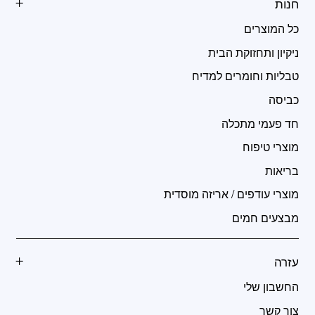
חנות
כל המוצרים
ניקיון ותחזוקת הבית
טבליות וחומרים למדיח
כביסה
חד פעמי מתכלה
מוצרי טיפוח
בריאות
מוצרי עודפים / אריזה מוסדית
מבצעים חמים
עזרה
החשבון שלי
צור קשר