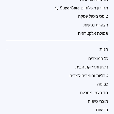
מחירון משלוחים SuperCare 🛒
טופס ביטול עסקה
הצהרת נגישות
פסולת אלקטרונית
חנות
כל המוצרים
ניקיון ותחזוקת הבית
טבליות וחומרים למדיח
כביסה
חד פעמי מתכלה
מוצרי טיפוח
בריאות