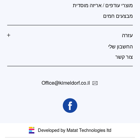
מוצרי עודפים / אריזה מוסדית
מבצעים חמים
עזרה
החשבון שלי
צור קשר
Office@kimeldorf.co.il
Developed by Matat Technologies ltd