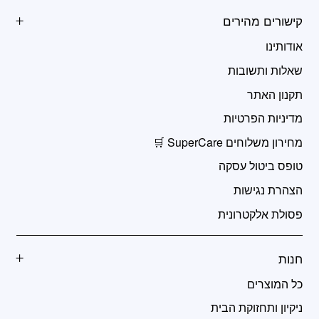
קישורים מהירים
אודותינו
שאלות ותשובות
תקנון האתר
מדיניות הפרטיות
מחירון משלוחים SuperCare 🛒
טופס ביטול עסקה
הצהרת נגישות
פסולת אלקטרונית
חנות
כל המוצרים
ניקיון ותחזוקת הבית