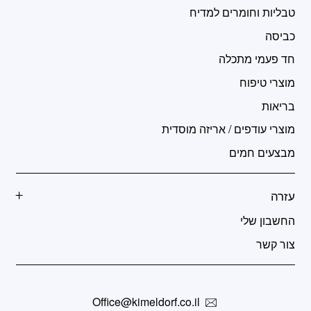
טבליות וחומרים למדיח
כביסה
חד פעמי מתכלה
מוצרי טיפוח
בריאות
מוצרי עודפים / אריזה מוסדית
מבצעים חמים
עזרה
החשבון שלי
צור קשר
Office@kimeldorf.co.il