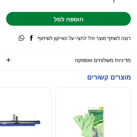
הוספה לסל
רוצה לשתף מוצר זה? לחצ/י על האייקון לשיתוף
מדיניות משלוחים ואספקה
מוצרים קשורים