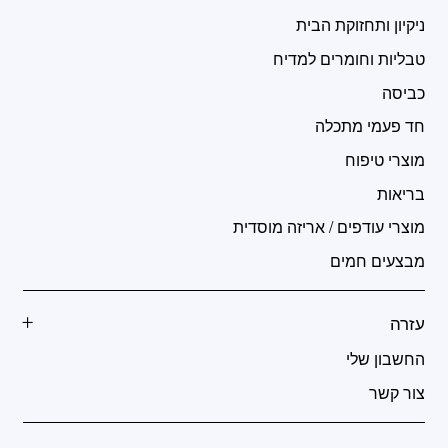
ניקיון ותחזוקת הבית
טבליות וחומרים למדיח
כביסה
חד פעמי מתכלה
מוצרי טיפוח
בריאות
מוצרי עודפים / אריזה מוסדית
מבצעים חמים
עזרה
החשבון שלי
צור קשר