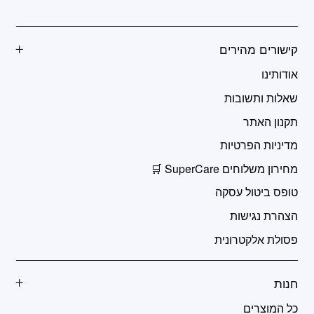
קישורים מהירים
אודותינו
שאלות ותשובות
תקנון האתר
מדיניות הפרטיות
מחירון משלוחים SuperCare 🛒
טופס ביטול עסקה
הצהרת נגישות
פסולת אלקטרונית
חנות
כל המוצרים