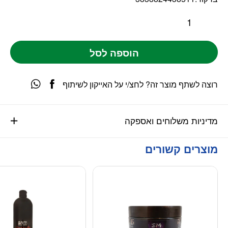
הוספה לסל
רוצה לשתף מוצר זה? לחצ/י על האייקון לשיתוף
מדיניות משלוחים ואספקה
מוצרים קשורים