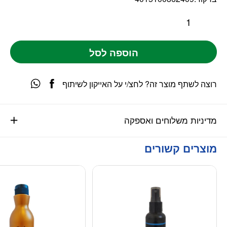
הוספה לסל
רוצה לשתף מוצר זה? לחצ/י על האייקון לשיתוף
מדיניות משלוחים ואספקה
מוצרים קשורים