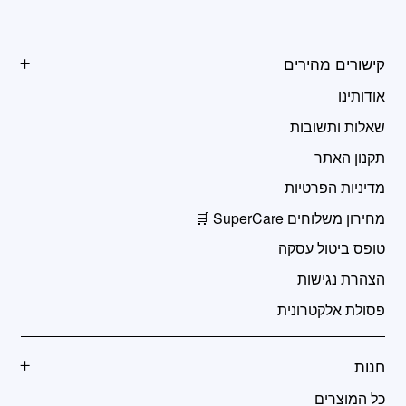
קישורים מהירים
אודותינו
שאלות ותשובות
תקנון האתר
מדיניות הפרטיות
מחירון משלוחים SuperCare 🛒
טופס ביטול עסקה
הצהרת נגישות
פסולת אלקטרונית
חנות
כל המוצרים