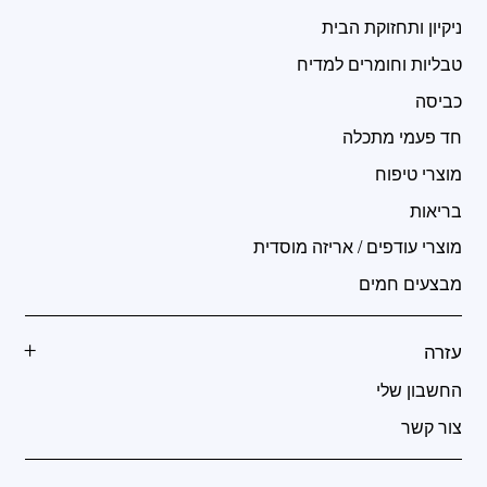
ניקיון ותחזוקת הבית
טבליות וחומרים למדיח
כביסה
חד פעמי מתכלה
מוצרי טיפוח
בריאות
מוצרי עודפים / אריזה מוסדית
מבצעים חמים
עזרה
החשבון שלי
צור קשר