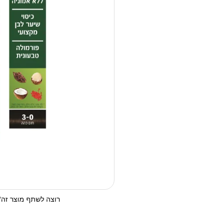
רוצה לשתף מוצר זה? 