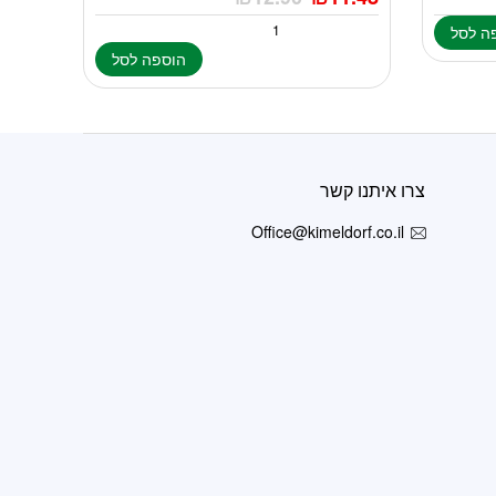
ה לסל
הוספה לסל
צרו איתנו קשר
Office@kimeldorf.co.il