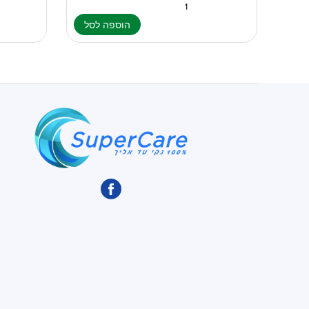
הוספה לסל