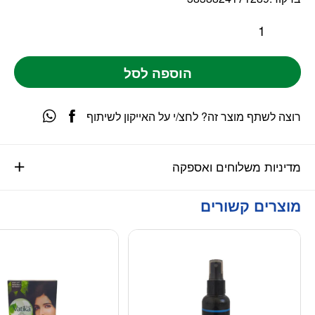
הוספה לסל
רוצה לשתף מוצר זה? לחצ/י על האייקון לשיתוף
מדיניות משלוחים ואספקה
מוצרים קשורים