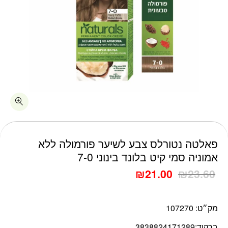
כמות פאלטה נטורלס צבע לשיער פורמולה ללא אמוניה סמי קיט בלונד ב
פאלטה נטורלס צבע לשיער פורמולה ללא
אמוניה סמי קיט בלונד בינוני 7-0
₪
21.00
₪
23.60
מק״ט:
107270
ברקוד:
3838824171289