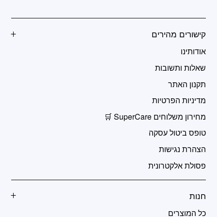
קישורים מהירים
אודותינו
שאלות ותשובות
תקנון האתר
מדיניות הפרטיות
מחירון משלוחים SuperCare 🛒
טופס ביטול עסקה
הצהרת נגישות
פסולת אלקטרונית
חנות
כל המוצרים