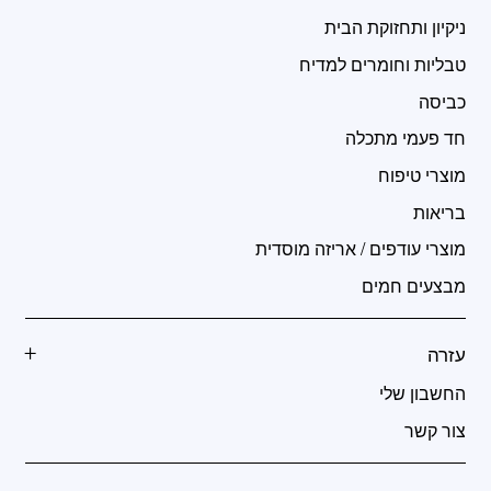
ניקיון ותחזוקת הבית
טבליות וחומרים למדיח
כביסה
חד פעמי מתכלה
מוצרי טיפוח
בריאות
מוצרי עודפים / אריזה מוסדית
מבצעים חמים
עזרה
החשבון שלי
צור קשר