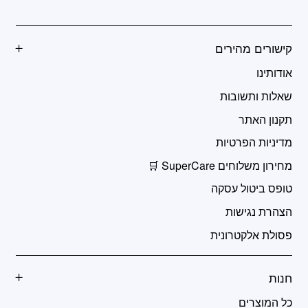
קישורים מהירים
אודותינו
שאלות ותשובות
תקנון האתר
מדיניות הפרטיות
מחירון משלוחים SuperCare 🛒
טופס ביטול עסקה
הצהרת נגישות
פסולת אלקטרונית
חנות
כל המוצרים