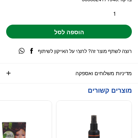
הוספה לסל
רוצה לשתף מוצר זה? לחצ/י על האייקון לשיתוף
מדיניות משלוחים ואספקה
מוצרים קשורים