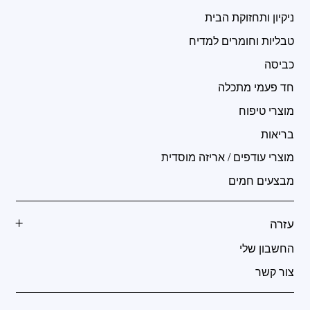
ניקיון ותחזוקת הבית
טבליות וחומרים למדיח
כביסה
חד פעמי מתכלה
מוצרי טיפוח
בריאות
מוצרי עודפים / אריזה מוסדית
מבצעים חמים
עזרה
החשבון שלי
צור קשר