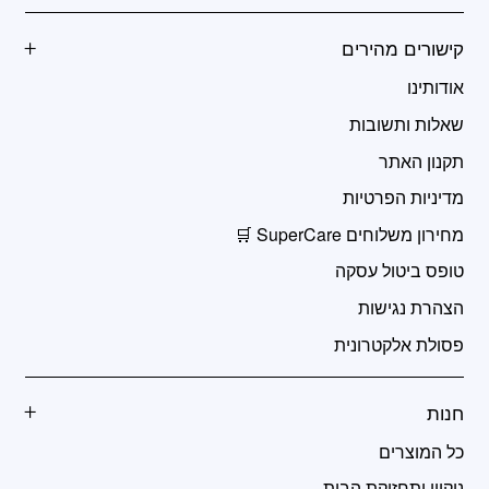
קישורים מהירים
אודותינו
שאלות ותשובות
תקנון האתר
מדיניות הפרטיות
מחירון משלוחים SuperCare 🛒
טופס ביטול עסקה
הצהרת נגישות
פסולת אלקטרונית
חנות
כל המוצרים
ניקיון ותחזוקת הבית