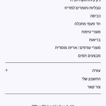
טבליות וחומרים למדיח
כביסה
חד פעמי מתכלה
מוצרי טיפוח
בריאות
מוצרי עודפים / אריזה מוסדית
מבצעים חמים
עזרה
החשבון שלי
צור קשר