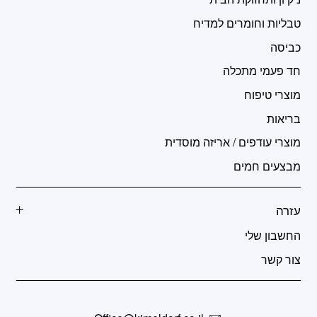
טבליות וחומרים למדיח
כביסה
חד פעמי מתכלה
מוצרי טיפוח
בריאות
מוצרי עודפים / אריזה מוסדית
מבצעים חמים
עזרה
החשבון שלי
צור קשר