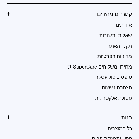
קישורים מהירים
אודותינו
שאלות ותשובות
תקנון האתר
מדיניות הפרטיות
מחירון משלוחים SuperCare 🛒
טופס ביטול עסקה
הצהרת נגישות
פסולת אלקטרונית
חנות
כל המוצרים
ניקיון ותחזוקת הבית