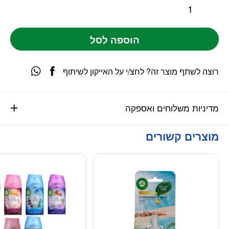
הוספה לסל
רוצה לשתף מוצר זה? לחצ/י על האייקון לשיתוף
מדיניות משלוחים ואספקה
מוצרים קשורים