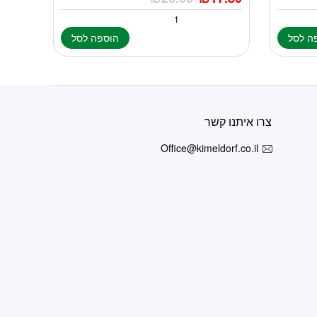
ה לסל
הוספה לסל
צרו איתנו קשר
Office@kimeldorf.co.il