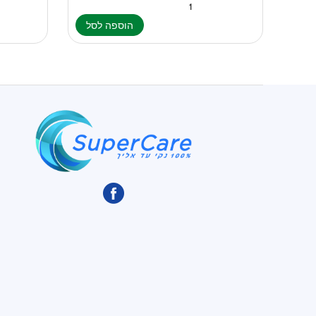
הוספה לסל