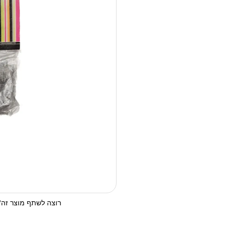
רוצה לשתף מוצר זה? 