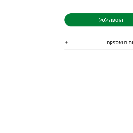
הוספה לסל
וחים ואספקה