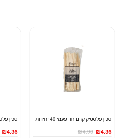
סכין פלסטיק קרם חד פעמי 40 יחידות
סכין פלסטיק
₪
4.36
₪
4.90
₪
4.36