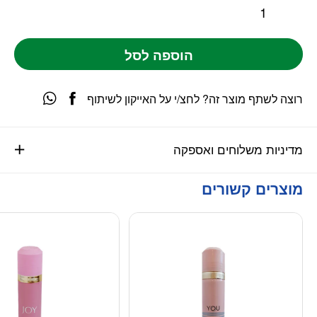
הוספה לסל
רוצה לשתף מוצר זה? לחצ/י על האייקון לשיתוף
מדיניות משלוחים ואספקה
מוצרים קשורים