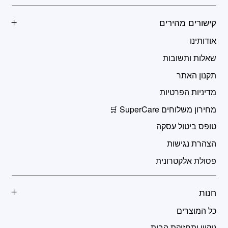
קישורים מהירים
אודותינו
שאלות ותשובות
תקנון האתר
מדיניות הפרטיות
מחירון משלוחים SuperCare 🛒
טופס ביטול עסקה
הצהרת נגישות
פסולת אלקטרונית
חנות
כל המוצרים
ניקיון ותחזוקת הבית