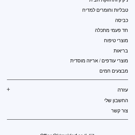
טבליות וחומרים למדיח
כביסה
חד פעמי מתכלה
מוצרי טיפוח
בריאות
מוצרי עודפים / אריזה מוסדית
מבצעים חמים
עזרה
החשבון שלי
צור קשר