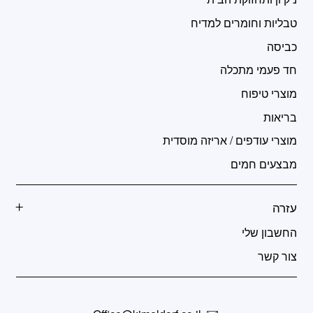
טבליות וחומרים למדיח
כביסה
חד פעמי מתכלה
מוצרי טיפוח
בריאות
מוצרי עודפים / אריזה מוסדית
מבצעים חמים
עזרה
החשבון שלי
צור קשר