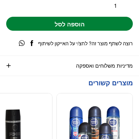
הוספה לסל
רוצה לשתף מוצר זה? לחצ/י על האייקון לשיתוף
מדיניות משלוחים ואספקה
מוצרים קשורים