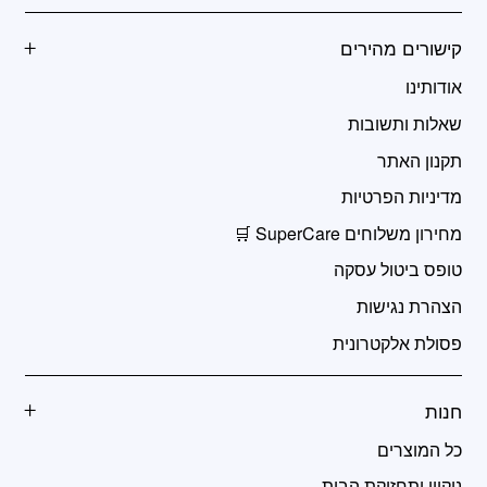
קישורים מהירים
אודותינו
שאלות ותשובות
תקנון האתר
מדיניות הפרטיות
מחירון משלוחים SuperCare 🛒
טופס ביטול עסקה
הצהרת נגישות
פסולת אלקטרונית
חנות
כל המוצרים
ניקיון ותחזוקת הבית