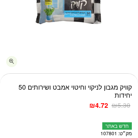
כמות קוויק מגבון לניקוי וחיטוי אמבט ושירותים 50 יחידות
קוויק מגבון לניקוי וחיטוי אמבט ושירותים 50
יחידות
₪
4.72
₪
5.30
חדש באתר
מק״ט:
107801