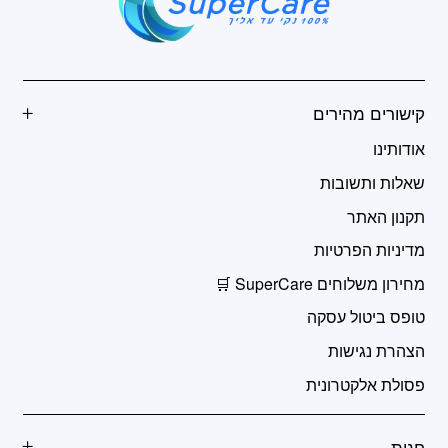
קישורים מהירים
אודותינו
שאלות ותשובות
תקנון האתר
מדיניות הפרטיות
מחירון משלוחים SuperCare 🛒
טופס ביטול עסקה
הצהרת נגישות
פסולת אלקטרונית
חנות