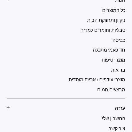
כל המוצרים
ניקיון ותחזוקת הבית
טבליות וחומרים למדיח
כביסה
חד פעמי מתכלה
מוצרי טיפוח
בריאות
מוצרי עודפים / אריזה מוסדית
מבצעים חמים
עזרה
החשבון שלי
צור קשר