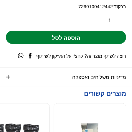
ברקוד:
7290100412442
הוספה לסל
רוצה לשתף מוצר זה? לחצ/י על האייקון לשיתוף
מדיניות משלוחים ואספקה
מוצרים קשורים