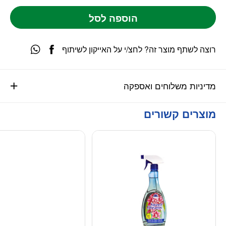
הוספה לסל
רוצה לשתף מוצר זה? לחצ/י על האייקון לשיתוף
מדיניות משלוחים ואספקה
מוצרים קשורים
מוגבל ל-2 מימושים