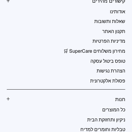
קישורים מהירים
אודותינו
שאלות ותשובות
תקנון האתר
מדיניות הפרטיות
מחירון משלוחים SuperCare 🛒
טופס ביטול עסקה
הצהרת נגישות
פסולת אלקטרונית
חנות
כל המוצרים
ניקיון ותחזוקת הבית
טבליות וחומרים למדיח