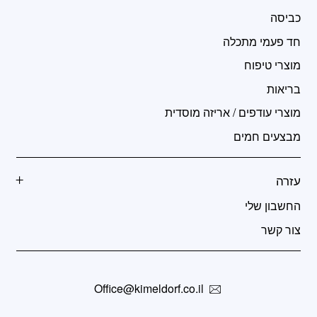
כביסה
חד פעמי מתכלה
מוצרי טיפוח
בריאות
מוצרי עודפים / אריזה מוסדית
מבצעים חמים
עזרה
החשבון שלי
צור קשר
Office@kimeldorf.co.il