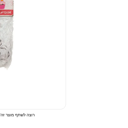
רוצה לשתף מוצר זה? 