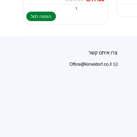
הוספה לסל
צרו איתנו קשר
Office@kimeldorf.co.il