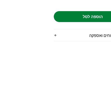
הוספה לסל
וחים ואספקה