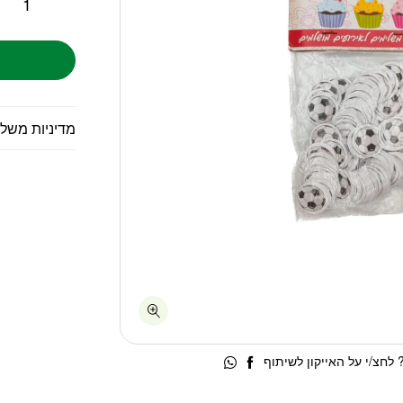
מדיניות משל
לחצ/י על האייקון לשיתוף