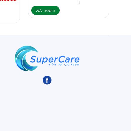
הוספה לסל