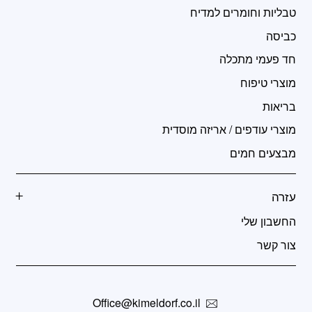
טבליות וחומרים למדיח
כביסה
חד פעמי מתכלה
מוצרי טיפוח
בריאות
מוצרי עודפים / אריזה מוסדית
מבצעים חמים
עזרה
החשבון שלי
צור קשר
Office@kimeldorf.co.il