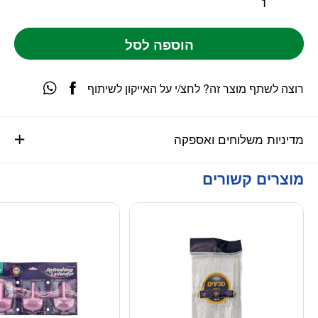
הוספה לסל
רוצה לשתף מוצר זה? לחצ/י על האייקון לשיתוף
מדיניות משלוחים ואספקה
מוצרים קשורים