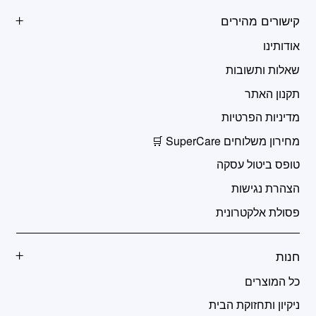
קישורים מהירים
אודותינו
שאלות ותשובות
תקנון האתר
מדיניות הפרטיות
מחירון משלוחים SuperCare 🛒
טופס ביטול עסקה
הצהרת נגישות
פסולת אלקטרונית
חנות
כל המוצרים
ניקיון ותחזוקת הבית