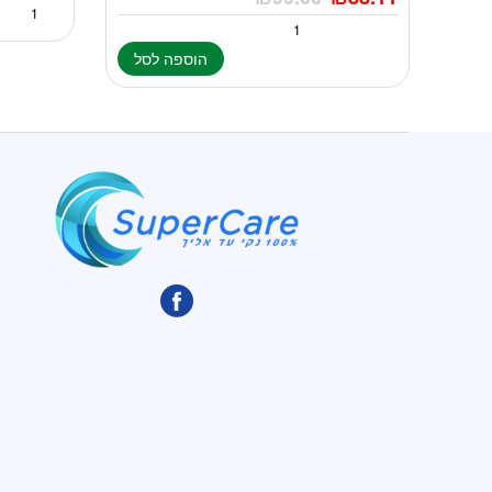
הוספה לסל