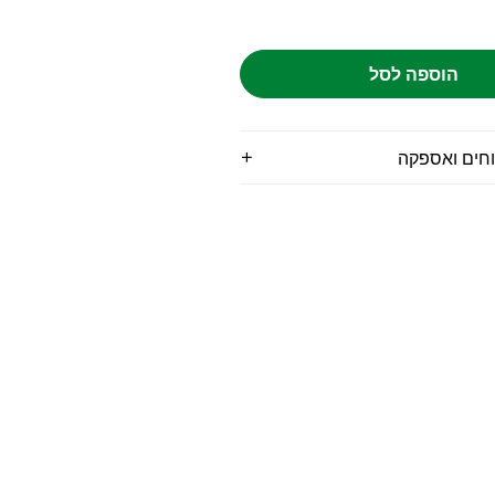
הוספה לסל
וחים ואספקה