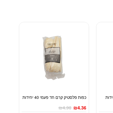
כפות פלסטיק קרם חד פעמי 40 יחידות
₪
4.90
₪
4.36