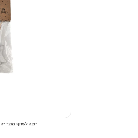
רוצה לשתף מוצר זה? 