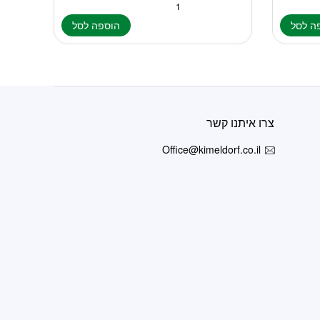
ה לסל
הוספה לסל
צרו איתנו קשר
Office@kimeldorf.co.il