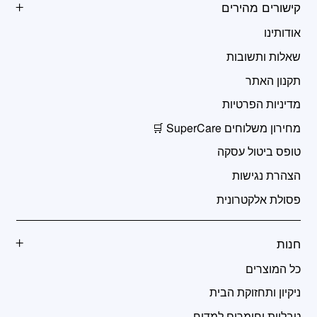
קישורים מהירים
אודותינו
שאלות ותשובות
תקנון האתר
מדיניות הפרטיות
מחירון משלוחים SuperCare 🛒
טופס ביטול עסקה
הצהרת נגישות
פסולת אלקטרונית
חנות
כל המוצרים
ניקיון ותחזוקת הבית
טבליות וחומרים למדיח