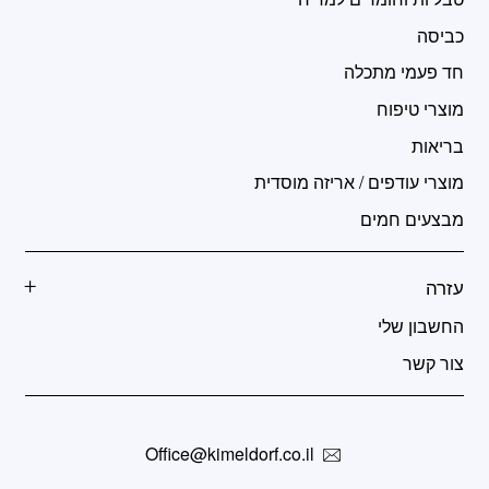
כביסה
חד פעמי מתכלה
מוצרי טיפוח
בריאות
מוצרי עודפים / אריזה מוסדית
מבצעים חמים
עזרה
החשבון שלי
צור קשר
Office@kimeldorf.co.il