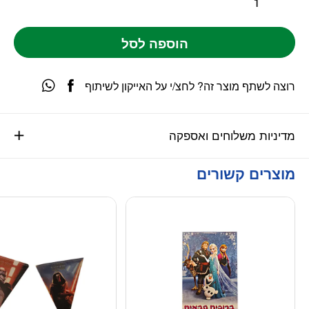
הוספה לסל
רוצה לשתף מוצר זה? לחצ/י על האייקון לשיתוף
מדיניות משלוחים ואספקה
מוצרים קשורים