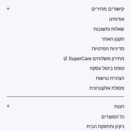
קישורים מהירים
אודותינו
שאלות ותשובות
תקנון האתר
מדיניות הפרטיות
מחירון משלוחים SuperCare 🛒
טופס ביטול עסקה
הצהרת נגישות
פסולת אלקטרונית
חנות
כל המוצרים
ניקיון ותחזוקת הבית