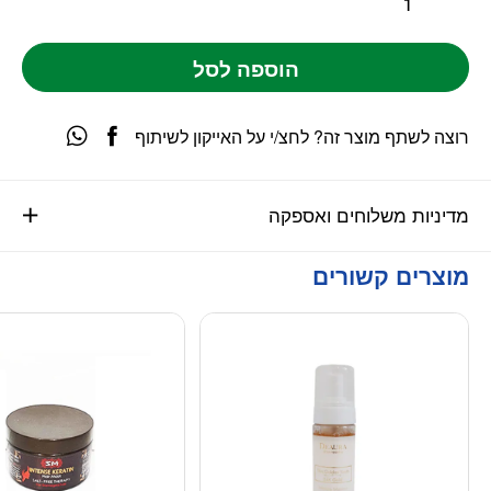
הוספה לסל
רוצה לשתף מוצר זה? לחצ/י על האייקון לשיתוף
מדיניות משלוחים ואספקה
מוצרים קשורים