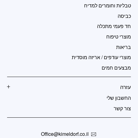
טבליות וחומרים למדיח
כביסה
חד פעמי מתכלה
מוצרי טיפוח
בריאות
מוצרי עודפים / אריזה מוסדית
מבצעים חמים
עזרה
החשבון שלי
צור קשר
Office@kimeldorf.co.il