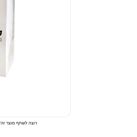
רוצה לשתף מוצר זה? 