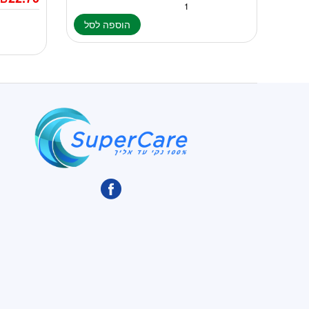
הוספה לסל