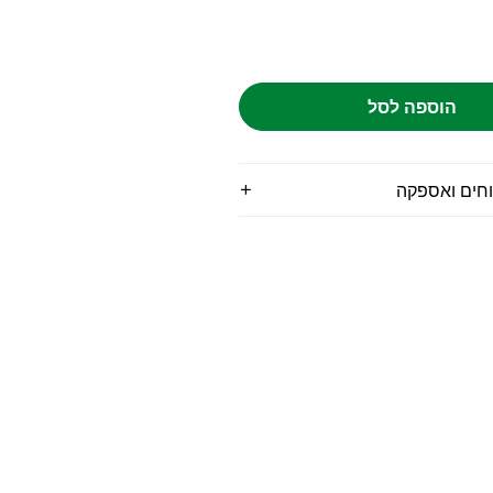
הוספה לסל
וחים ואספקה