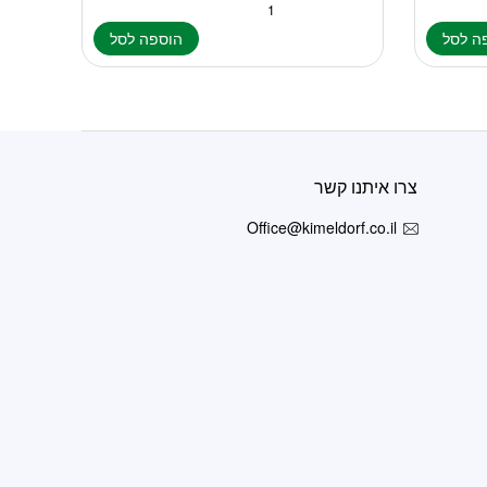
ה לסל
הוספה לסל
צרו איתנו קשר
Office@kimeldorf.co.il