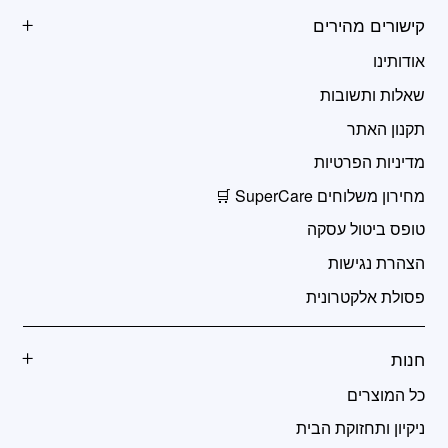
קישורים מהירים
אודותינו
שאלות ותשובות
תקנון האתר
מדיניות הפרטיות
מחירון משלוחים SuperCare 🛒
טופס ביטול עסקה
הצהרת נגישות
פסולת אלקטרונית
חנות
כל המוצרים
ניקיון ותחזוקת הבית