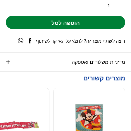
הוספה לסל
רוצה לשתף מוצר זה? לחצ/י על האייקון לשיתוף
מדיניות משלוחים ואספקה
מוצרים קשורים