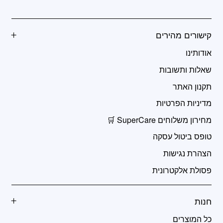
קישורים מהירים
אודותינו
שאלות ותשובות
תקנון האתר
מדיניות הפרטיות
מחירון משלוחים SuperCare 🛒
טופס ביטול עסקה
הצהרת נגישות
פסולת אלקטרונית
חנות
כל המוצרים