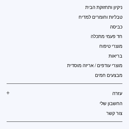
ניקיון ותחזוקת הבית
טבליות וחומרים למדיח
כביסה
חד פעמי מתכלה
מוצרי טיפוח
בריאות
מוצרי עודפים / אריזה מוסדית
מבצעים חמים
עזרה
החשבון שלי
צור קשר