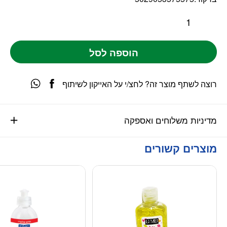
הוספה לסל
רוצה לשתף מוצר זה? לחצ/י על האייקון לשיתוף
מדיניות משלוחים ואספקה
מוצרים קשורים