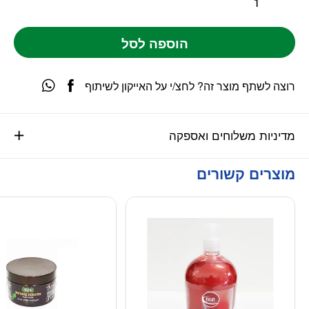
הוספה לסל
רוצה לשתף מוצר זה? לחצ/י על האייקון לשיתוף
מדיניות משלוחים ואספקה
מוצרים קשורים