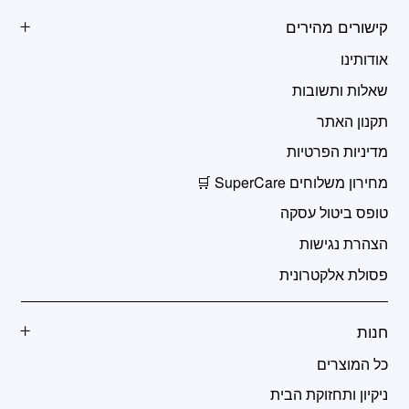
קישורים מהירים
אודותינו
שאלות ותשובות
תקנון האתר
מדיניות הפרטיות
מחירון משלוחים SuperCare 🛒
טופס ביטול עסקה
הצהרת נגישות
פסולת אלקטרונית
חנות
כל המוצרים
ניקיון ותחזוקת הבית