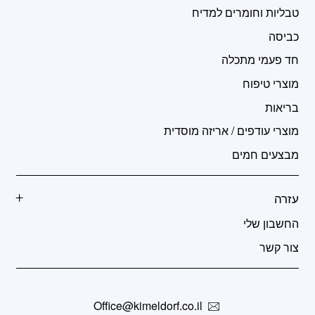
טבליות וחומרים למדיח
כביסה
חד פעמי מתכלה
מוצרי טיפוח
בריאות
מוצרי עודפים / אריזה מוסדית
מבצעים חמים
עזרה
החשבון שלי
צור קשר
Office@kimeldorf.co.il