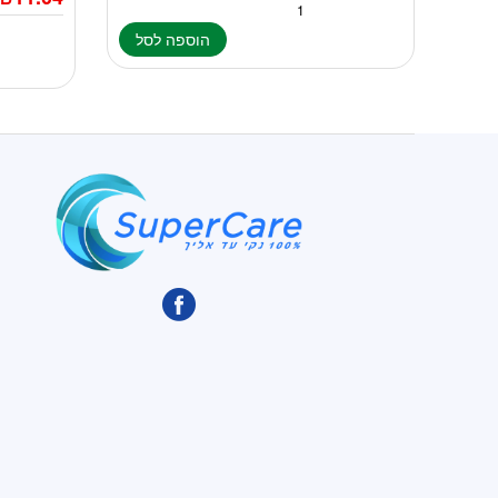
הוספה לסל