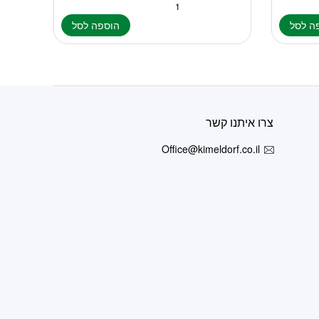
ה לסל
הוספה לסל
צרו איתנו קשר
Office@kimeldorf.co.il