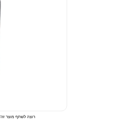
רוצה לשתף מוצר זה? 