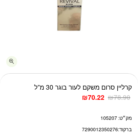
כמות קרליין סרום משקם לעור בוגר 30 מ"ל
קרליין סרום משקם לעור בוגר 30 מ”ל
₪
70.22
₪
78.90
מק״ט:
105207
ברקוד:
7290012350276