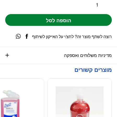
הוספה לסל
רוצה לשתף מוצר זה? לחצ/י על האייקון לשיתוף
מדיניות משלוחים ואספקה
מוצרים קשורים