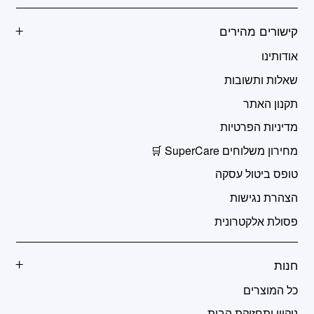
קישורים מהירים
אודותינו
שאלות ותשובות
תקנון האתר
מדיניות הפרטיות
מחירון משלוחים SuperCare 🛒
טופס ביטול עסקה
הצהרת נגישות
פסולת אלקטרונית
חנות
כל המוצרים
ניקיון ותחזוקת הבית