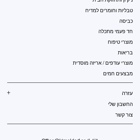
טבליות וחומרים למדיח
כביסה
חד פעמי מתכלה
מוצרי טיפוח
בריאות
מוצרי עודפים / אריזה מוסדית
מבצעים חמים
עזרה
החשבון שלי
צור קשר