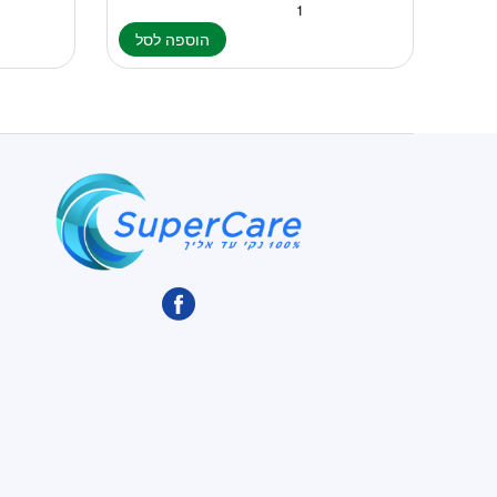
הוספה לסל