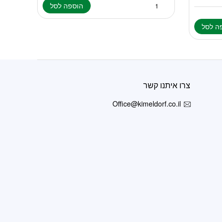
הוספה לסל
ה לסל
צרו איתנו קשר
Office@kimeldorf.co.il