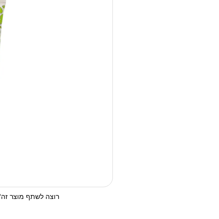
רוצה לשתף מוצר זה? 