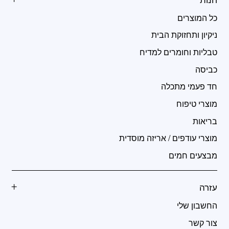
כל המוצרים
ניקיון ותחזוקת הבית
טבליות וחומרים למדיח
כביסה
חד פעמי מתכלה
מוצרי טיפוח
בריאות
מוצרי עודפים / אריזה מוסדית
מבצעים חמים
עזרה
החשבון שלי
צור קשר