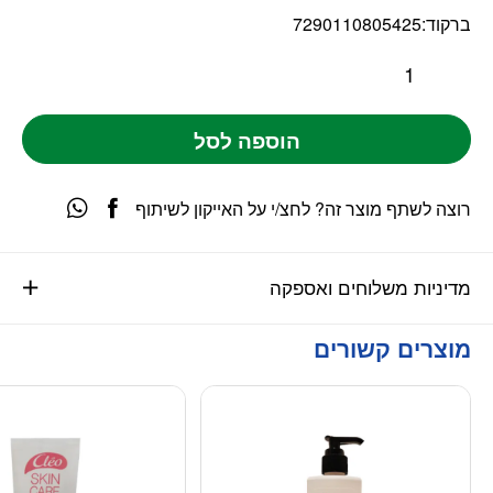
ברקוד:
7290110805425
הוספה לסל
רוצה לשתף מוצר זה? לחצ/י על האייקון לשיתוף
מדיניות משלוחים ואספקה
מוצרים קשורים