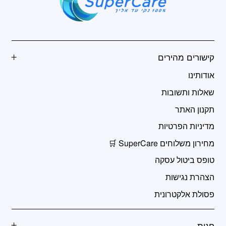
קישורים מהירים
אודותינו
שאלות ותשובות
תקנון האתר
מדיניות הפרטיות
מחירון משלוחים SuperCare 🛒
טופס ביטול עסקה
הצהרת נגישות
פסולת אלקטרונית
חנות